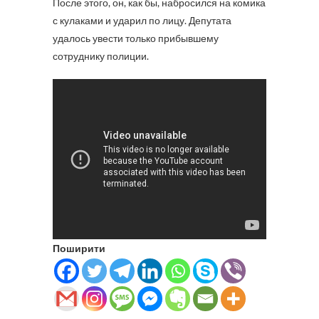
После этого, он, как бы, набросился на комика
с кулаками и ударил по лицу. Депутата
удалось увести только прибывшему
сотруднику полиции.
Поширити