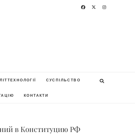
ЛІТТЕХНОЛОГІЇ
СУСПІЛЬСТВО
ТАЦІЮ
КОНТАКТИ
ений в Конституцию РФ