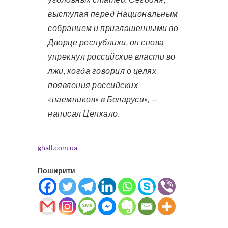
выступая перед Национальным
собранием и приглашенными во
Дворце республики, он снова
упрекнул российские власти во
лжи, когда говорил о целях
появления российских
«наемников» в Беларуси», —
написал Цепкало.
ghall.com.ua
Поширити