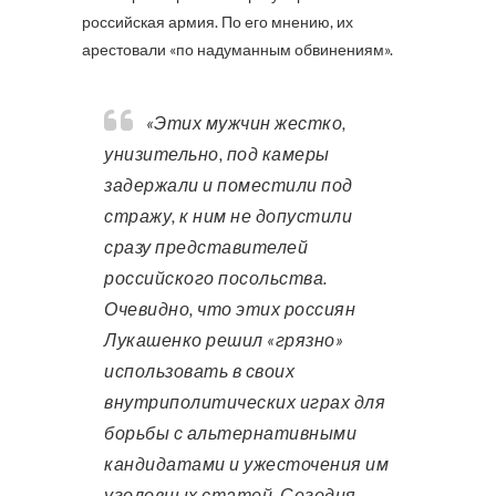
российская армия. По его мнению, их
арестовали «по надуманным обвинениям».
«Этих мужчин жестко,
унизительно, под камеры
задержали и поместили под
стражу, к ним не допустили
сразу представителей
российского посольства.
Очевидно, что этих россиян
Лукашенко решил «грязно»
использовать в своих
внутриполитических играх для
борьбы с альтернативными
кандидатами и ужесточения им
уголовных статей. Сегодня,