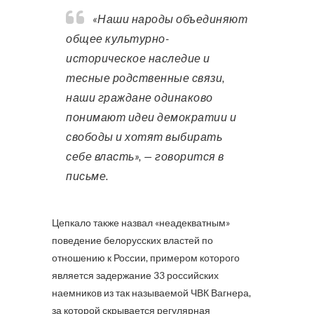
«Наши народы объединяют
общее культурно-
историческое наследие и
тесные родственные связи,
наши граждане одинаково
понимают идеи демократии и
свободы и хотят выбирать
себе власть», — говорится в
письме.
Цепкало также назвал «неадекватным»
поведение белорусских властей по
отношению к России, примером которого
является задержание 33 российских
наемников из так называемой ЧВК Вагнера,
за которой скрывается регулярная