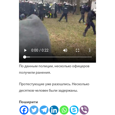
По данным полиции, несколько офицеров
получили ранения.
Протестующие уже разошлись. Несколько
десятков человек были задержаны.
Поширити