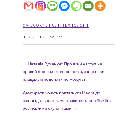
CATEGORY :
ПОЛІТТЕХНОЛОГІЇ
ПОЛЬСКІ ФЕРМЕРИ
←
Наталія Гуменюк: Про який наступ на
правий берег можна говорити, якщо вони
плацдарм подолати не можуть?
Демократи хочуть притягнути Маска до
відповідальності через використання Starlink
російськими окупантами
→