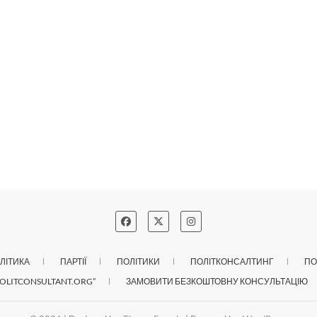
ЛІТИКА
ПАРТІЇ
ПОЛІТИКИ
ПОЛІТКОНСАЛТИНГ
ПО
OLITCONSULTANT.ORG”
ЗАМОВИТИ БЕЗКОШТОВНУ КОНСУЛЬТАЦІЮ