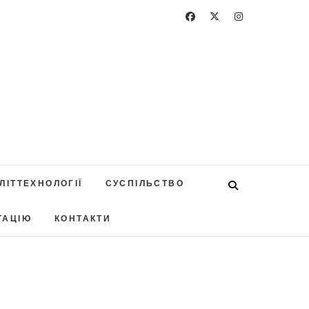
ЛІТТЕХНОЛОГІЇ
СУСПІЛЬСТВО
ТАЦІЮ
КОНТАКТИ