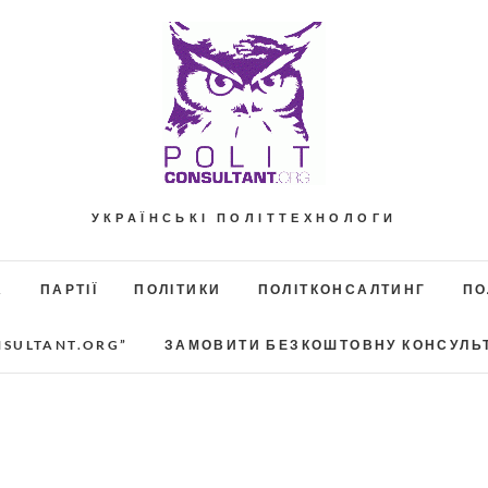
УКРАЇНСЬКІ ПОЛІТТЕХНОЛОГИ
А
ПАРТІЇ
ПОЛІТИКИ
ПОЛІТКОНСАЛТИНГ
ПО
NSULTANT.ORG”
ЗАМОВИТИ БЕЗКОШТОВНУ КОНСУЛЬ