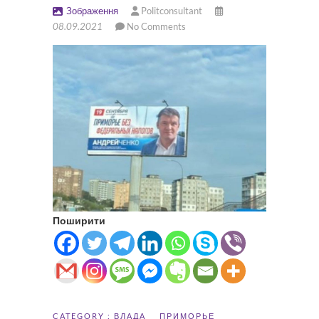
Зображення
Politconsultant
08.09.2021
No Comments
Поширити
CATEGORY :
ВЛАДА
ПРИМОРЬЕ