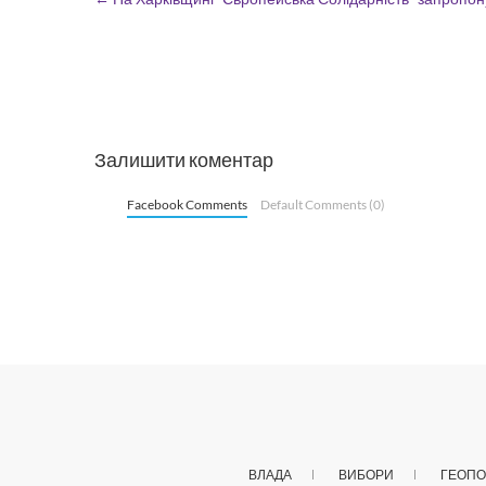
Залишити коментар
Facebook Comments
Default Comments (0)
ВЛАДА
ВИБОРИ
ГЕОПО