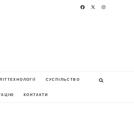
ЛІТТЕХНОЛОГІЇ
СУСПІЛЬСТВО
ТАЦІЮ
КОНТАКТИ