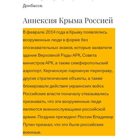
Донбассе.
Аннексия Крыма Россией
В феврале 2014 года в Крыму появлялись
вооруженные люди в форме без
опознавательных знаков, которые захватили
здание Верховной Рады АРК, Совета
министров АРК, а также симферопольский
аэропорт, Керченскую паромную переправу,
другие стратегические объекты, а также
блокировали действия украинских войск.
Российские власти поначалу отказывались
признавать, что эти вооруженные люди
являются военнослужащими российской
армии. Позднее президент России Владимир
Путин признал, что это были российские
военные.