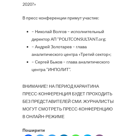
2020?»
В пресс-конференции примут участие:
– Николай Волгов – исполнительный
директор АП “POLITCONSULTANT.org;
– Андрей Золотарев – глава
аналитического центра «Третий сектор»;
– Сергей Быков – глава аналитического
центра “ИНПОЛИТ”.
ВНИМАНИЕ! НА ПЕРИОД КАРАНТИНА
ПРЕСС-КОНФЕРЕНЦИЯ БУДЕТ ПРОХОДИТЬ
БЕЗ ПРЕДСТАВИТЕЛЕЙ СМИ. ЖУРНАЛИСТЫ
МОГУТ СМОТРЕТЬ ПРЕСС-КОНФЕРЕНЦИЮ
В ОНЛАЙН-РЕЖИМЕ
Поширити