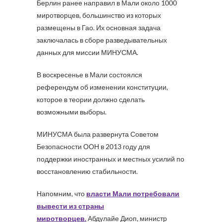
Берлин ранее направил в Мали около 1000
миротворцев, большинство из которых
размещены в Гао. Их основная задача
заключалась в сборе разведывательных
данных для миссии МИНУСМА.
В воскресенье в Мали состоялся
референдум об изменении конституции,
которое в теории должно сделать
возможными выборы.
МИНУСМА была развернута Советом
Безопасности ООН в 2013 году для
поддержки иностранных и местных усилий по
восстановлению стабильности.
Напомним, что
власти Мали потребовали
вывести из страны
миротворцев.
Абдулайе Диоп, министр