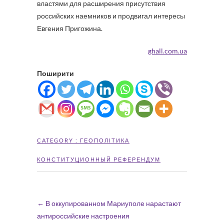
властями для расширения присутствия
российских наемников и продвигал интересы
Евгения Пригожина.
ghall.com.ua
Поширити
CATEGORY :
ГЕОПОЛІТИКА
КОНСТИТУЦИОННЫЙ РЕФЕРЕНДУМ
←
В оккупированном Мариуполе нарастают
антироссийские настроения