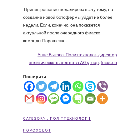
Приняв решение педалировать эту тему, на
создание новой ботофермы уйдет не более
недели. Если, конечно, она покажется
актуальной после очередного фиаско
команды Порошенко.
Анне Быкова. Политтехнолог, директор
политического агентства AG group
.
focus.ua
Поширити
CATEGORY :
ПОЛІТТЕХНОЛОГІЇ
ПОРОХОБОТ