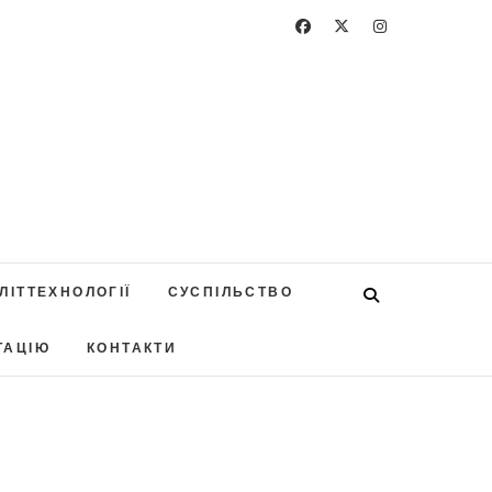
ЛІТТЕХНОЛОГІЇ
СУСПІЛЬСТВО
ТАЦІЮ
КОНТАКТИ