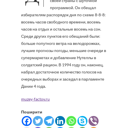
своей страны с шуточной
программой. Он обещал
избирателям распорядок дня по схеме 8-8-8:
восемь часов свободного времени, восемь
часов на отдых и остальные восемь на сон.
Среди других пунктов его обещаний были:
больше попутного ветра на велодорожках,
лучшие прогнозы погоды, меньшие очереди в
супермаркетах и добавление Нутеллы в
солдатский рацион. В 1994 году он, наконец,
набрал достаточное количество голосов на
очередных выборах и заседал в парламенте
Дании 4 года.
muzey-factov.ru
Поширити