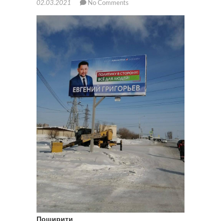
02.03.2021
No Comments
Поширити