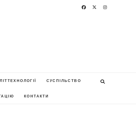
ЛІТТЕХНОЛОГІЇ
СУСПІЛЬСТВО
ТАЦІЮ
КОНТАКТИ