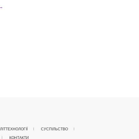
→
ЛІТТЕХНОЛОГІЇ
СУСПІЛЬСТВО
КОНТАКТИ