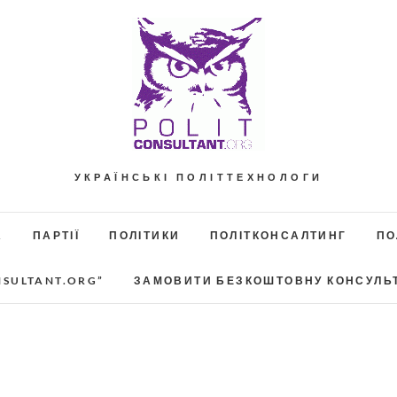
УКРАЇНСЬКІ ПОЛІТТЕХНОЛОГИ
А
ПАРТІЇ
ПОЛІТИКИ
ПОЛІТКОНСАЛТИНГ
ПО
NSULTANT.ORG”
ЗАМОВИТИ БЕЗКОШТОВНУ КОНСУЛЬ