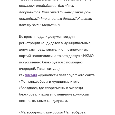
реальных кандидатов для сдачи
документов. Кто они? По чьему заказу они
приходили? Что они там делали? Участки
почему были закрыты?
»
Во время подачи документов для
регистрации кандидатов в муниципальные
депутаты представители оппозиционных
партий жаловались на то, что доступ в ИКМО
искусственно блокируется с помощью
очередей. Такая ситуация,
как
писали
журналисты петербургского сайта
«Фонтанка», была в муниципалитете
«Звездное», где спортсмены в очереди
блокировали вход в помещение комиссии
нежелательным кандидатам.
«
Мы вооружили комиссию Петербурга,