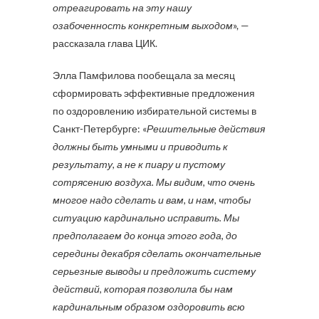
отреагировать на эту нашу
озабоченность конкретным выходом
», —
рассказала глава ЦИК.
Элла Памфилова пообещала за месяц
сформировать эффективные предложения
по оздоровлению избирательной системы в
Санкт-Петербурге: «
Решительные действия
должны быть умными и приводить к
результату, а не к пиару и пустому
сотрясению воздуха. Мы видим, что очень
многое надо сделать и вам, и нам, чтобы
ситуацию кардинально исправить. Мы
предполагаем до конца этого года, до
середины декабря сделать окончательные
серьезные выводы и предложить систему
действий, которая позволила бы нам
кардинальным образом оздоровить всю