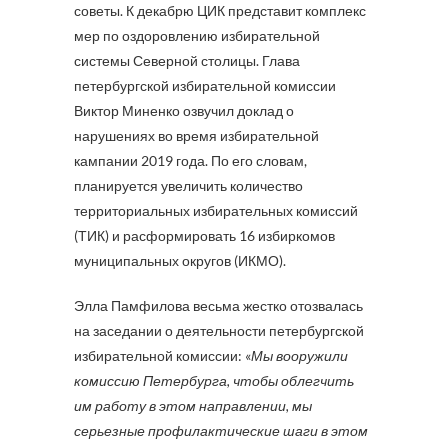
советы. К декабрю ЦИК представит комплекс
мер по оздоровлению избирательной
системы Северной столицы. Глава
петербургской избирательной комиссии
Виктор Миненко озвучил доклад о
нарушениях во время избирательной
кампании 2019 года. По его словам,
планируется увеличить количество
территориальных избирательных комиссий
(ТИК) и расформировать 16 избиркомов
муниципальных округов (ИКМО).
Элла Памфилова весьма жестко отозвалась
на заседании о деятельности петербургской
избирательной комиссии: «
Мы вооружили
комиссию Петербурга, чтобы облегчить
им работу в этом направлении, мы
серьезные профилактические шаги в этом