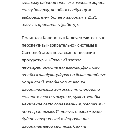
систему избирательных комиссий города
снизу доверху, чтобы к следующим
выборам, тем более к выборам в 2021
году, не провалить
[работу]».
Политолог Константин Калачев считает, что
перспективы избирательной системы в
Северной столице зависят от позиции
прокуратуры: «
Главный вопрос —
неотвратимость наказания. Для того
чтобы в следующий раз не было подобных
нарушений, чтобы новые члены
избирательных комиссий не следовали
советам власть имущих, нужно, чтобы
наказание было соразмерным, жестким и
неотвратимым. И только тогда можно
будет говорить об оздоровлении
избирательной системы Санкт-