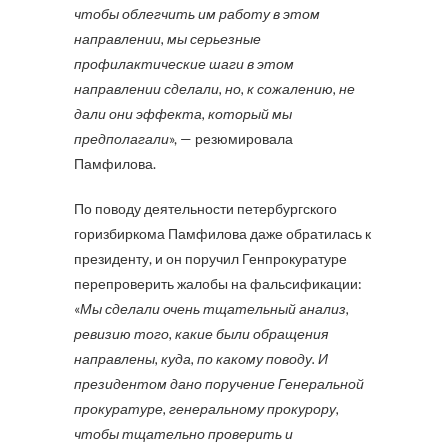
чтобы облегчить им работу в этом
направлении, мы серьезные
профилактические шаги в этом
направлении сделали, но, к сожалению, не
дали они эффекта, который мы
предполагали
», — резюмировала
Памфилова.
По поводу деятельности петербургского
горизбиркома Памфилова даже обратилась к
президенту, и он поручил Генпрокуратуре
перепроверить жалобы на фальсификации:
«
Мы сделали очень тщательный анализ,
ревизию того, какие были обращения
направлены, куда, по какому поводу. И
президентом дано поручение Генеральной
прокуратуре, генеральному прокурору,
чтобы тщательно проверить и