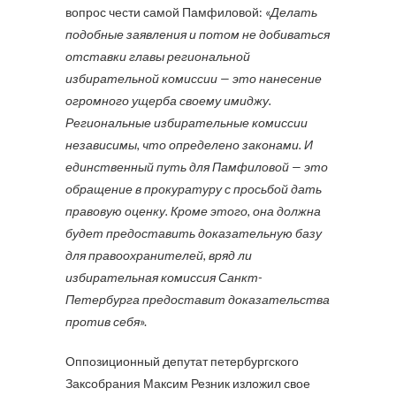
вопрос чести самой Памфиловой: «
Делать
подобные заявления и потом не добиваться
отставки главы региональной
избирательной комиссии — это нанесение
огромного ущерба своему имиджу.
Региональные избирательные комиссии
независимы, что определено законами. И
единственный путь для Памфиловой — это
обращение в прокуратуру с просьбой дать
правовую оценку. Кроме этого, она должна
будет предоставить доказательную базу
для правоохранителей, вряд ли
избирательная комиссия Санкт-
Петербурга предоставит доказательства
против себя
».
Оппозиционный депутат петербургского
Заксобрания Максим Резник изложил свое