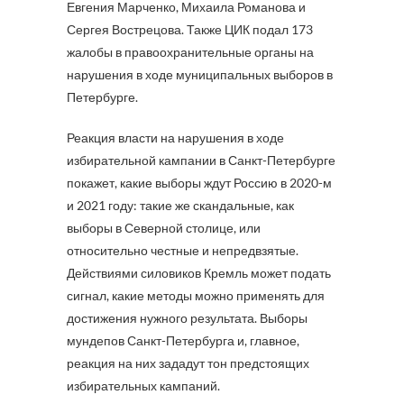
Евгения Марченко, Михаила Романова и
Сергея Вострецова. Также ЦИК подал 173
жалобы в правоохранительные органы на
нарушения в ходе муниципальных выборов в
Петербурге.
Реакция власти на нарушения в ходе
избирательной кампании в Санкт-Петербурге
покажет, какие выборы ждут Россию в 2020-м
и 2021 году: такие же скандальные, как
выборы в Северной столице, или
относительно честные и непредвзятые.
Действиями силовиков Кремль может подать
сигнал, какие методы можно применять для
достижения нужного результата. Выборы
мундепов Санкт-Петербурга и, главное,
реакция на них зададут тон предстоящих
избирательных кампаний.