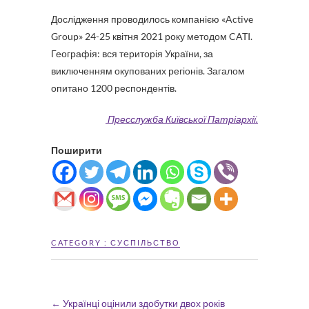
Дослідження проводилось компанією «Active
Group» 24-25 квітня 2021 року методом CATI.
Географія: вся територія України, за
виключенням окупованих регіонів. Загалом
опитано 1200 респондентів.
Пресслужба Київської Патріархії.
Поширити
CATEGORY :
СУСПІЛЬСТВО
←
Українці оцінили здобутки двох років