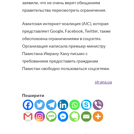
заявили, что не очень верят обещаниям
правительства пересмотреть ограничения.
Азиатская интернет-коалиция (AIC), которая
представляет Google, Facebook, Twitter, также
обеспокоена ограничениями в соцсетях.
Организация написала премьер-министру
Пакистана Имрану Хану письмо с
требованием предоставить гражданам
Пакистан свободно пользоваться соцсетями.
strana.ua
Поширити