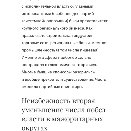
с исполнительной властью, главными
интересантами (особенно для партий
«системной» оппозиции) были представители
крупного регионального бизнеса. Как
правило, это строительная индустрия,
торговые сети, региональные банки, местная
промышленность (в том числе пищевая).
Именно эта сфера наиболее сильно
пострадала от экономического кризиса.
Многие бывшие спонсоры разорились
и вообще прекратили существование. Часть
сменила партийные ориентиры.
Неизбежность вторая:
уменьшение числа побед
власти в мажоритарных
округах