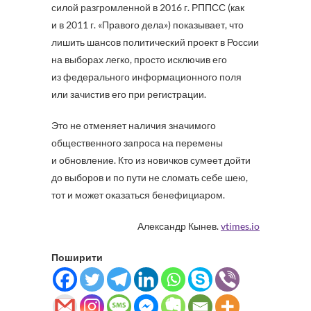
силой разгромленной в 2016 г. РППСС (как
и в 2011 г. «Правого дела») показывает, что
лишить шансов политический проект в России
на выборах легко, просто исключив его
из федерального информационного поля
или зачистив его при регистрации.
Это не отменяет наличия значимого
общественного запроса на перемены
и обновление. Кто из новичков сумеет дойти
до выборов и по пути не сломать себе шею,
тот и может оказаться бенефициаром.
Александр Кынев.
vtimes.io
Поширити