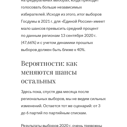
голосовать больше независимых
избирателей. Исходя из этого, итог выборов
Госдумы в 2021 г. для «Единой России» имеет
мало шансов превысить средний процент
по данным регионам 13 сентября 2020 г.
(47,66%) и с учетом динамики прошлых
выборов должен быть ближе к 40%.
Вероятности: как
меняются шансы
остальных
Здесь пока, спустя два месяца после
региональных выборов, мы не видим сильных
изменений. Остается тот же сценарий: от 3
до 6 партий по партийным спискам.
Результаты выборов 2020 г. очень тревожны