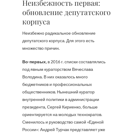
Неизбежность первая:
обновление депутатского
корпуса
Неизбежно радикальное обновление
депутатского корпуса. Для этого есть
множество причин.
Во-первых,
в 2016 г. списки составлялись
под явным кураторством Вячеслава
Володина. В них оказалось много
бюджетников и профессиональных
общественников. Нынешний куратор
внутренней политики в администрации
президента, Сергей Кириенко, больше
ориентируется на молодых технократов.
Сменилось и руководство самой «Единой
России»: Андрей Турчак представляет уже