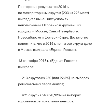
Повторение результатов 2016 г.
по мажоритарным округам (203 из 225 мест)
выглядит в нынешних условиях
невозможным. Особенно в крупнейших
городах — Москве, Санкт-Петербурге,
Новосибирске и Екатеринбурге. Достаточно
напомнить, что в 2016 г. почти все округа даже
в Москве выиграла «Единая Россия».
13 сентября 2015 г. «Единая Россия»
выиграла:
— 213 округов из 230 (или
92,6%
) на выборах
региональных парламентов;
— 491 округ из 543 (
90,92%
) на выборах
горсоветов региональных центров.