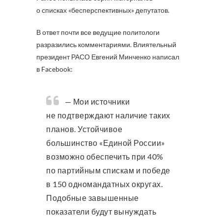
о списках «бесперспективных» депутатов.
В ответ почти все ведущие политологи
разразились комментариями. Влиятельный
президент РАСО Евгений Минченко написал
в Facebook:
— Мои источники
не подтверждают наличие таких
планов. Устойчивое
большинство «Единой России»
возможно обеспечить при 40%
по партийным спискам и победе
в 150 одномандатных округах.
Подобные завышенные
показатели будут вынуждать