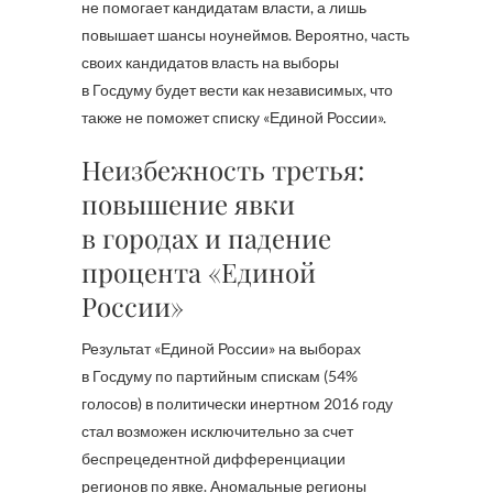
не помогает кандидатам власти, а лишь
повышает шансы ноунеймов. Вероятно, часть
своих кандидатов власть на выборы
в Госдуму будет вести как независимых, что
также не поможет списку «Единой России».
Неизбежность третья:
повышение явки
в городах и падение
процента «Единой
России»
Результат «Единой России» на выборах
в Госдуму по партийным спискам (54%
голосов) в политически инертном 2016 году
стал возможен исключительно за счет
беспрецедентной дифференциации
регионов по явке. Аномальные регионы