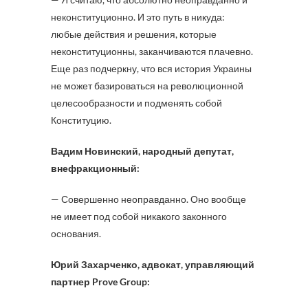
неконституционно. И это путь в никуда:
любые действия и решения, которые
неконституционны, заканчиваются плачевно.
Еще раз подчеркну, что вся история Украины
не может базироваться на революционной
целесообразности и подменять собой
Конституцию.
Вадим Новинский, народный депутат,
внефракционный:
— Совершенно неоправданно. Оно вообще
не имеет под собой никакого законного
основания.
Юрий Захарченко, адвокат, управляющий
партнер Prove Group: