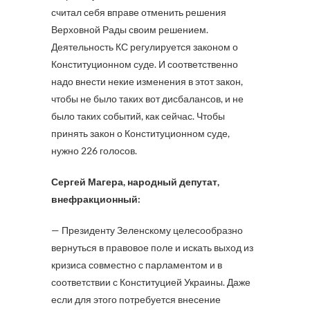
считал себя вправе отменить решения
Верховной Рады своим решением.
Деятельность КС регулируется законом о
Конституционном суде. И соответственно
надо внести некие изменения в этот закон,
чтобы не было таких вот дисбалансов, и не
было таких событий, как сейчас. Чтобы
принять закон о Конституционном суде,
нужно 226 голосов.
Сергей Магера, народный депутат,
внефракционный:
— Президенту Зеленскому целесообразно
вернуться в правовое поле и искать выход из
кризиса совместно с парламентом и в
соответствии с Конституцией Украины. Даже
если для этого потребуется внесение