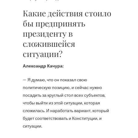
Какие действия стоило
бы предпринять
президенту в
сложившейся
ситуации?
Александр Качура:
— Я думаю, что он показал свою
политическую позицию, и сейчас нужно
посадить за круглый стол всех субъектов,
чтобы выйти из этой ситуации, которая
сложилась. И наработать вариант, который
будет соответствовать и Конституции, и
ситуации.