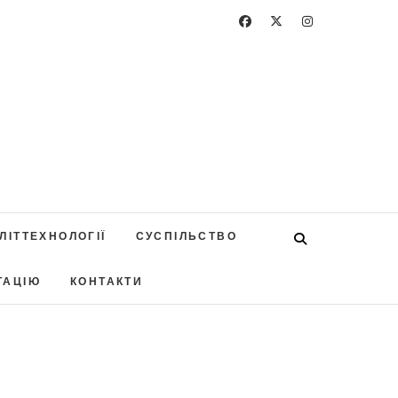
ЛІТТЕХНОЛОГІЇ
СУСПІЛЬСТВО
ТАЦІЮ
КОНТАКТИ