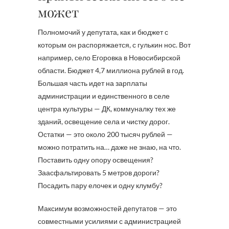
может
Полномочий у депутата, как и бюджет с
которым он распоряжается, с гулькин нос. Вот
например, село Егоровка в Новосибирской
области. Бюджет 4,7 миллиона рублей в год.
Большая часть идет на зарплаты
администрации и единственного в селе
центра культуры — ДК, коммуналку тех же
зданий, освещение села и чистку дорог.
Остатки — это около 200 тысяч рублей —
можно потратить на… даже не знаю, на что.
Поставить одну опору освещения?
Заасфальтировать 5 метров дороги?
Посадить пару елочек и одну клумбу?
Максимум возможностей депутатов — это
совместными усилиями с администрацией