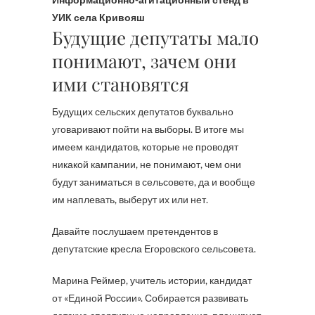
УИК села Кривояш
Будущие депутаты мало
понимают, зачем они
ими становятся
Будущих сельских депутатов буквально
уговаривают пойти на выборы. В итоге мы
имеем кандидатов, которые не проводят
никакой кампании, не понимают, чем они
будут заниматься в сельсовете, да и вообще
им наплевать, выберут их или нет.
Давайте послушаем претендентов в
депутатские кресла Егоровского сельсовета.
Марина Реймер, учитель истории, кандидат
от «Единой России». Собирается развивать