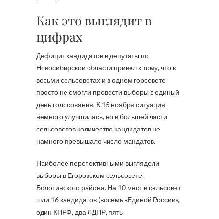
Как это выглядит в
цифрах
Дефицит кандидатов в депутаты по
Новосибирской области привел к тому, что в
восьми сельсоветах и в одном горсовете
просто не смогли провести выборы в единый
день голосования. К 15 ноября ситуация
немного улучшилась, но в большей части
сельсоветов количество кандидатов не
намного превышало число мандатов.
Наиболее перспективными выглядели
выборы в Егоровском сельсовете
Болотинского района. На 10 мест в сельсовет
шли 16 кандидатов (восемь «Единой России»,
один КПРФ, два ЛДПР, пять