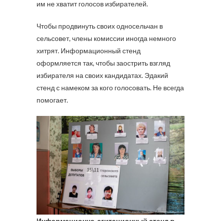
им не хватит голосов избирателей.
Чтобы продвинуть своих односельчан в
сельсовет, члены комиссии иногда немного
хитрят. Информационный стенд
оформляется так, чтобы заострить взгляд
избирателя на своих кандидатах. Эдакий
стенд с намеком за кого голосовать. Не всегда
помогает.
Информационно-агитационный стенд в