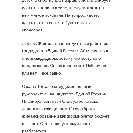
детские спортивные направления, планирует
сделать стадион в селе, предусмотреть на
нем мягкое покрытие. На вопрос, как это
сделать, отвечает, что будет искать
спонсоров.
Любовь Жашкова, военно-учетный работник,
кандидат от «Единой России». Объясняет, что
стала кандидатом, потому что поступило
предложение. Своих планов нет. Изберут ее
или нет — все равно.
Оксана Толкачева, художественный
руководитель, кандидат от «Единой России».
Планирует заняться благоустройством,
дорогами, освещением. Откуда брать
финансирование и как формируется бюджет,
не знает. Станет депутатом, начнет
разбираться.