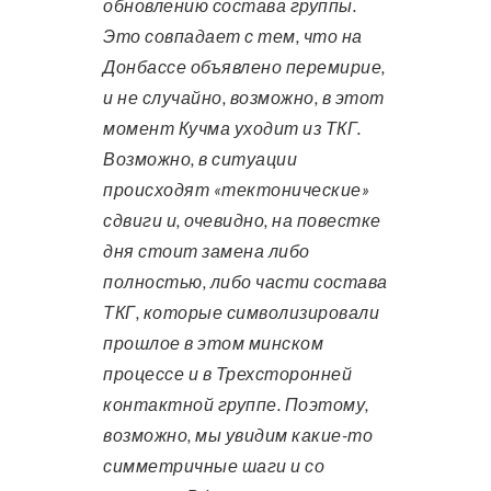
обновлению состава группы.
Это совпадает с тем, что на
Донбассе объявлено перемирие,
и не случайно, возможно, в этот
момент Кучма уходит из ТКГ.
Возможно, в ситуации
происходят «тектонические»
сдвиги и, очевидно, на повестке
дня стоит замена либо
полностью, либо части состава
ТКГ, которые символизировали
прошлое в этом минском
процессе и в Трехсторонней
контактной группе. Поэтому,
возможно, мы увидим какие-то
симметричные шаги и со