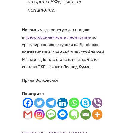
стороны РФ», – сказал
политолог.
Напомним, украинскую делегацию
в
Трехсторонней контактной группе
по
урегулированию ситуации на Донбассе
возглавит вице-премьер-министр Алексей
Резников. До того стало известно, что из
состава ТКГ выходит Леонид Кучма.
Ирина Волконская
Поширити