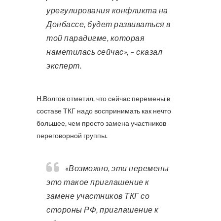
урегулирования конфликта на
Донбассе, будет развиваться в
той парадигме, которая
наметилась сейчас», – сказал
эксперт.
Н.Волгов отметил, что сейчас перемены в
составе ТКГ надо воспринимать как нечто
большее, чем просто замена участников
переговорной группы.
«Возможно, эти перемены
это такое приглашение к
замене участников ТКГ со
стороны РФ, приглашение к