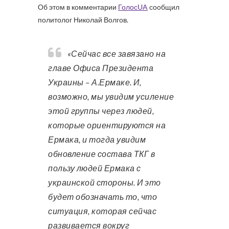
Об этом в комментарии
ГолосUA
сообщил
политолог Николай Волгов.
«Сейчас все завязано на
главе Офиса Президента
Украины – А.Ермаке. И,
возможно, мы увидим усиление
этой группы через людей,
которые ориентируются на
Ермака, и тогда увидим
обновление состава ТКГ в
пользу людей Ермака с
украинской стороны. И это
будет обозначать то, что
ситуация, которая сейчас
развивается вокруг