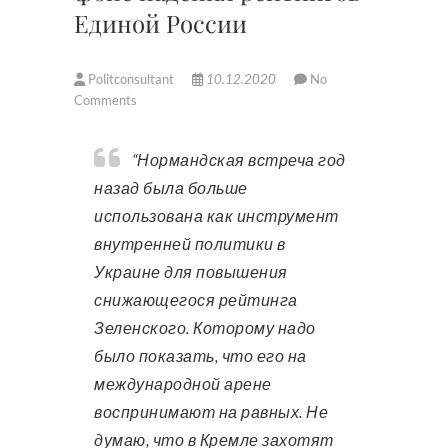
Единой России
Politconsultant
10.12.2020
No
Comments
“Нормандская встреча год
назад была больше
использована как инструмент
внутренней политики в
Украине для повышения
снижающегося рейтинга
Зеленского. Которому надо
было показать, что его на
международной арене
воспринимают на равных. Не
думаю, что в Кремле захотят