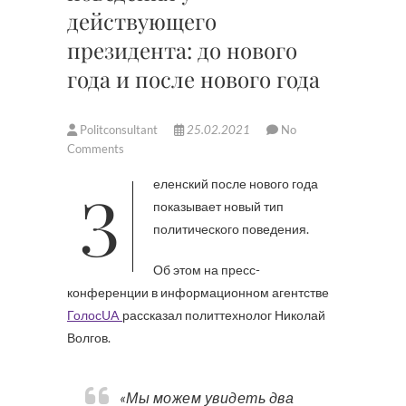
действующего
президента: до нового
года и после нового года
Politconsultant
25.02.2021
No
Comments
Зеленский после нового года
показывает новый тип
политического поведения.
Об этом на пресс-
конференции в информационном агентстве
ГолосUA
рассказал политтехнолог Николай
Волгов.
«Мы можем увидеть два