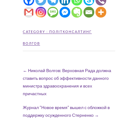
CATEGORY :
ПОЛІТКОНСАЛТИНГ
ВОЛГОВ
←
Николай Волгов: Верховная Рада должна
ставить вопрос об эффективности данного
министра здравоохранения и всех
причастных
Журнал “Новое время” вышел с обложкой в
поддержку осужденного Стерненко
→