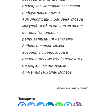
олигархов, которые являются
недружественными
администрации Байдена, тогда
мы увидим один ответ на этот
вопрос. Тотальная
реприватизация – это уже
действительно можно
говорить о революции в
отношениях между Зеленским и
олигархическим пулом», –
отметил Николай Волгов.
Алексей Гавриленко
Поширити