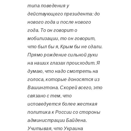
типа поведения у
действующего президента: до
нового года и после нового
года. То он говорит о
мобилизации, то он говорит,
что был бы я, Крым бы не сдали.
Прямо рождение сильной руки
на наших глазах проиcходит. Я
думаю, что надо смотреть на
голоса, которые доносятся из
Вашингтона. Скорей всего, это
связано с тем, что
исповедуется более жесткая
политика к России со стороны
администрации Байдена.
Учитывая, что Украина