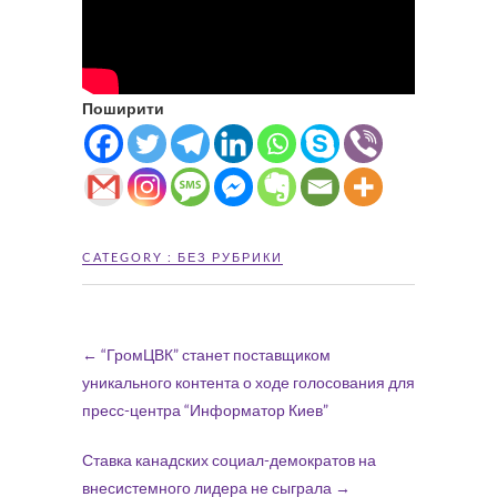
Поширити
CATEGORY :
БЕЗ РУБРИКИ
←
“ГромЦВК” станет поставщиком
уникального контента о ходе голосования для
пресс-центра “Информатор Киев”
Ставка канадских социал-демократов на
внесистемного лидера не сыграла
→