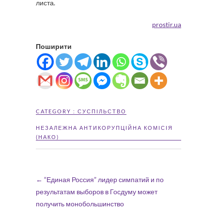
листа.
prostir.ua
Поширити
CATEGORY :
СУСПІЛЬСТВО
НЕЗАЛЕЖНА АНТИКОРУПЦІЙНА КОМІСІЯ
(НАКО)
←
“Единая Россия” лидер симпатий и по
результатам выборов в Госдуму может
получить монобольшинство