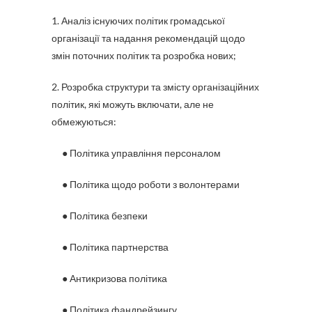
1. Аналіз існуючих політик громадської
організації та надання рекомендацій щодо
змін поточних політик та розробка нових;
2. Розробка структури та змісту організаційних
політик, які можуть включати, але не
обмежуються:
● Політика управління персоналом
● Політика щодо роботи з волонтерами
● Політика безпеки
● Політика партнерства
● Антикризова політика
● Політика фандрейзингу