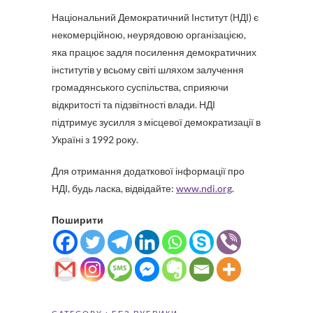
Національний Демократичний Інститут (НДІ) є
некомерційною, неурядовою організацією,
яка працює задля посилення демократичних
інститутів у всьому світі шляхом залучення
громадянського суспільства, сприяючи
відкритості та підзвітності влади. НДІ
підтримує зусилля з місцевої демократизації в
Україні з 1992 року.
Для отримання додаткової інформації про
НДІ, будь ласка, відвідайте:
www.ndi.org
.
Поширити