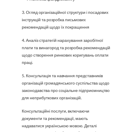
3. Огляд організаційної структури і посадових
інструкцій та розробка письмових
рекомендацій щодо їх покращення
4. Аналіз стратегій нарахування заробітної
плати та винагород та розробка рекомендацій
щодо створення ринкових коригувань оплати
праці.
5. Консультація та навчання представників
організацій громадянського суспільства щодо
законодавства про соціальне підприємництво
для неприбуткових організацій.
Консультаційні послуги, включаючи
документи та рекомендації, мають
надаватися українською мовою. Деталі