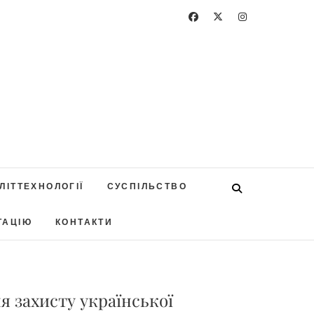
ЛІТТЕХНОЛОГІЇ
СУСПІЛЬСТВО
ТАЦІЮ
КОНТАКТИ
я захисту української