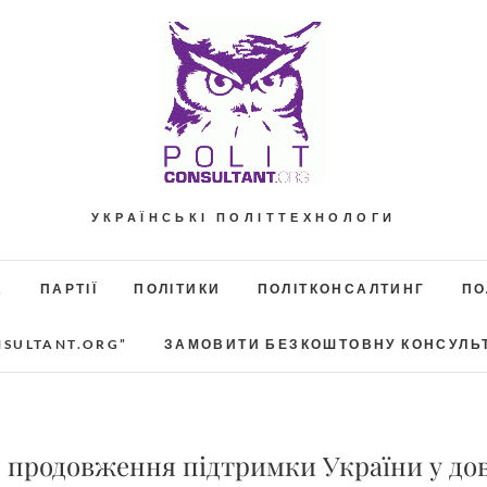
УКРАЇНСЬКІ ПОЛІТТЕХНОЛОГИ
А
ПАРТІЇ
ПОЛІТИКИ
ПОЛІТКОНСАЛТИНГ
ПО
NSULTANT.ORG”
ЗАМОВИТИ БЕЗКОШТОВНУ КОНСУЛЬ
 продовження підтримки України у дов