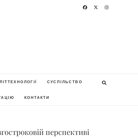
ЛІТТЕХНОЛОГІЇ
СУСПІЛЬСТВО
ТАЦІЮ
КОНТАКТИ
гостроковій перспективі