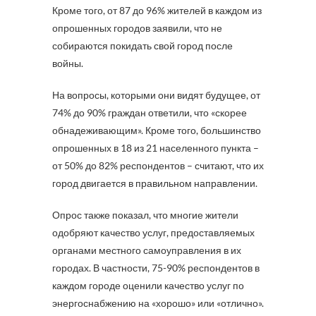
Кроме того, от 87 до 96% жителей в каждом из
опрошенных городов заявили, что не
собираются покидать свой город после
войны.
На вопросы, которыми они видят будущее, от
74% до 90% граждан ответили, что «скорее
обнадеживающим». Кроме того, большинство
опрошенных в 18 из 21 населенного пункта –
от 50% до 82% респондентов – считают, что их
город двигается в правильном направлении.
Опрос также показал, что многие жители
одобряют качество услуг, предоставляемых
органами местного самоуправления в их
городах. В частности, 75-90% респондентов в
каждом городе оценили качество услуг по
энергоснабжению на «хорошо» или «отлично».