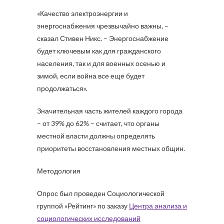
«Качество электроэнергии и
энергоснабжения чрезвычайно важны, –
сказал Стивен Никс. – Энергоснабжение
будет ключевым как для гражданского
населения, так и для военных осенью и
зимой, если война все еще будет
продолжаться».
Значительная часть жителей каждого города
– от 39% до 62% – считает, что органы
местной власти должны определять
приоритеты восстановления местных общин.
Методология
Опрос был проведен Социологической
группой «Рейтинг» по заказу
Центра анализа и
социологических исследований