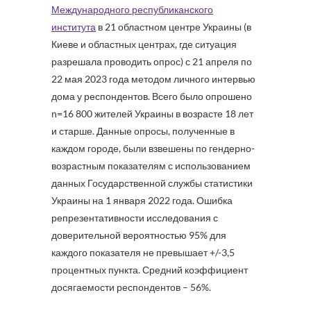
Международного республиканского
института
в 21 областном центре Украины (в
Киеве и областных центрах, где ситуация
разрешала проводить опрос) с 21 апреля по
22 мая 2023 года методом личного интервью
дома у респондентов. Всего было опрошено
n=16 800 жителей Украины в возрасте 18 лет
и старше. Данные опросы, полученные в
каждом городе, были взвешены по гендерно-
возрастным показателям с использованием
данных Государственной службы статистики
Украины на 1 января 2022 года. Ошибка
репрезентативности исследования с
доверительной вероятностью 95% для
каждого показателя не превышает +/-3,5
процентных пункта. Средний коэффициент
досягаемости респондентов – 56%.