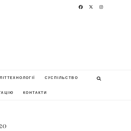
ЛІТТЕХНОЛОГІЇ
СУСПІЛЬСТВО
ТАЦІЮ
КОНТАКТИ
20