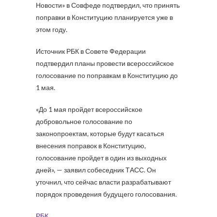
Новости» в Совфеде подтвердил, что принять
поправки в Конституцию планируется уже в
этом году.
Источник РБК в Совете Федерации
подтвердил планы провести всероссийское
голосование по поправкам в Конституцию до
1 мая.
«До 1 мая пройдет всероссийское
добровольное голосование по
законопроектам, которые будут касаться
внесения поправок в Конституцию,
голосование пройдет в один из выходных
дней», — заявил собеседник ТАСС. Он
уточнил, что сейчас власти разрабатывают
порядок проведения будущего голосования.
РБК