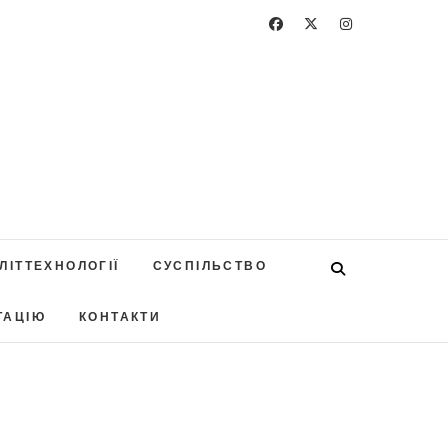
ЛІТТЕХНОЛОГІЇ
СУСПІЛЬСТВО
ТАЦІЮ
КОНТАКТИ