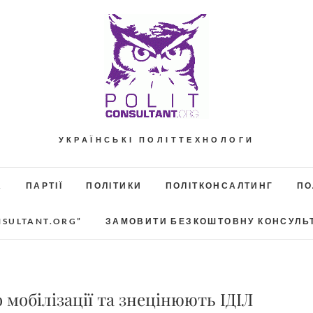
УКРАЇНСЬКІ ПОЛІТТЕХНОЛОГИ
А
ПАРТІЇ
ПОЛІТИКИ
ПОЛІТКОНСАЛТИНГ
ПО
NSULTANT.ORG”
ЗАМОВИТИ БЕЗКОШТОВНУ КОНСУЛЬ
 мобілізації та знецінюють ІДІЛ