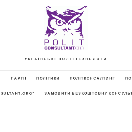
УКРАЇНСЬКІ ПОЛІТТЕХНОЛОГИ
А
ПАРТІЇ
ПОЛІТИКИ
ПОЛІТКОНСАЛТИНГ
ПО
NSULTANT.ORG”
ЗАМОВИТИ БЕЗКОШТОВНУ КОНСУЛЬ