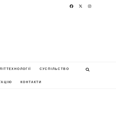
ЛІТТЕХНОЛОГІЇ
СУСПІЛЬСТВО
ТАЦІЮ
КОНТАКТИ