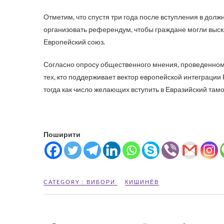
Отметим, что спустя три года после вступления в дол
организовать референдум, чтобы граждане могли выск
Европейский союз.
Согласно опросу общественного мнения, проведенному в
тех, кто поддерживает вектор европейской интеграции
тогда как число желающих вступить в Евразийский там
Поширити
CATEGORY :
ВИБОРИ
КИШИНЁВ