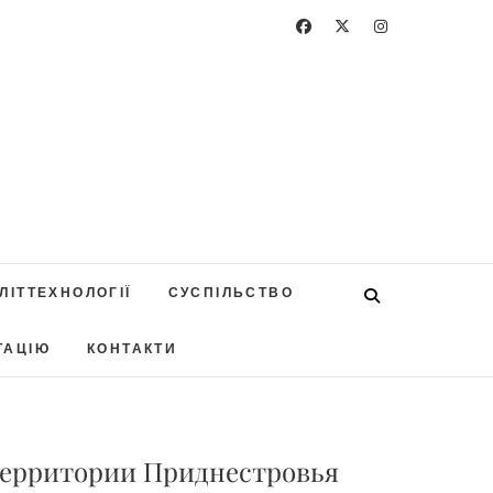
ЛІТТЕХНОЛОГІЇ
СУСПІЛЬСТВО
ТАЦІЮ
КОНТАКТИ
территории Приднестровья