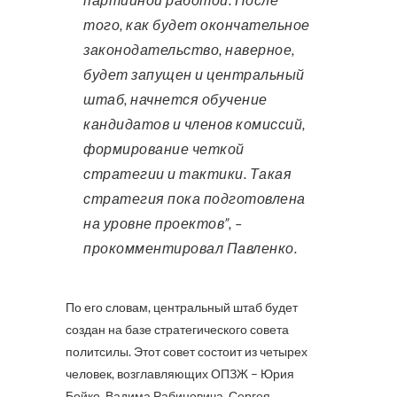
того, как будет окончательное
законодательство, наверное,
будет запущен и центральный
штаб, начнется обучение
кандидатов и членов комиссий,
формирование четкой
стратегии и тактики. Такая
стратегия пока подготовлена
на уровне проектов”, –
прокомментировал Павленко.
По его словам, центральный штаб будет
создан на базе стратегического совета
политсилы. Этот совет состоит из четырех
человек, возглавляющих ОПЗЖ – Юрия
Бойко, Вадима Рабиновича, Сергея