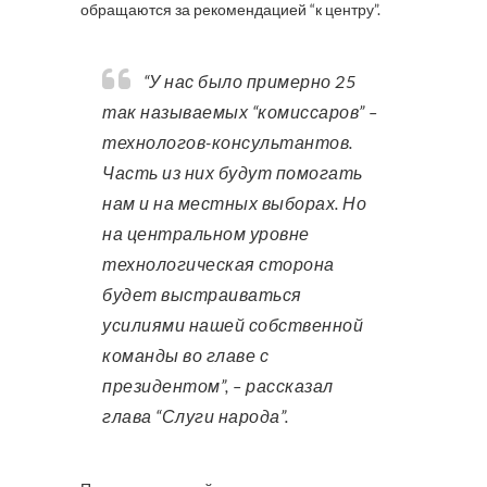
обращаются за рекомендацией “к центру”.
“У нас было примерно 25
так называемых “комиссаров” –
технологов-консультантов.
Часть из них будут помогать
нам и на местных выборах. Но
на центральном уровне
технологическая сторона
будет выстраиваться
усилиями нашей собственной
команды во главе с
президентом”, – рассказал
глава “Слуги народа”.