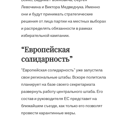
Левочкина и Виктора Медведчука. Именно
они и будут принимать стратегические
решения от лица партии на местных выборах
и распределять обязанности в рамках
избирательной кампании.
“Европейская
солидарность”
“Европейская солидарность” уже запустила
свои региональные штабы. Вскоре политсила
планирует на базе своего секретариата
развернуть работу центрального штаба. Его
состав и руководителя ЕС представит на
ближайшем съезде, как только его позволят
провести карантинные меры.