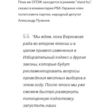
Пока же ОПЗЖ находится в режиме “stand by”,
сказал в комментарии РБК-Украина член
политсовета партии, народный депутат
Александр Пузанов.
“Мы ждем, пока Верховная
рада во втором чтении и в
целом примет изменения в
Избирательный кодекс и другие
законы, которые будут
регламентировать вопросы
проведения местных выборов в
этом году. После этого мы уже
сможем быстро развернуть
полноценную подготовку,
запустить наши