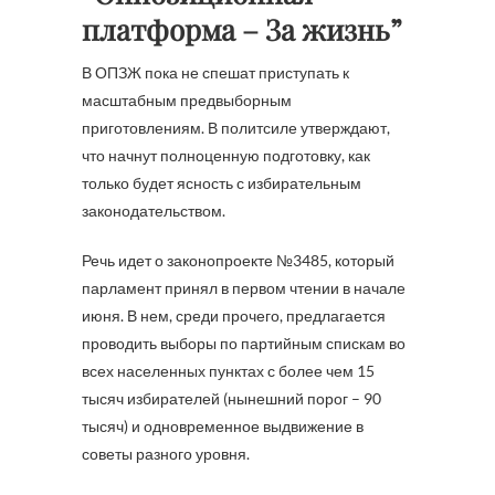
платформа – За жизнь”
В ОПЗЖ пока не спешат приступать к
масштабным предвыборным
приготовлениям. В политсиле утверждают,
что начнут полноценную подготовку, как
только будет ясность с избирательным
законодательством.
Речь идет о законопроекте №3485, который
парламент принял в первом чтении в начале
июня. В нем, среди прочего, предлагается
проводить выборы по партийным спискам во
всех населенных пунктах с более чем 15
тысяч избирателей (нынешний порог – 90
тысяч) и одновременное выдвижение в
советы разного уровня.