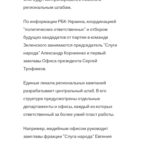
региональным штабам.
По информации РБК-Украина, координацией
“политических ответственных” и отбором
будущих кандидатов от партии в команде
Зеленского занимаются председатель “Слуги
народа” Александр Корниенко и первый
замлавы Офиса президента Сергей
Трофимов.
Единые лекала региональных кампаний
разрабатывает центральный штаб. В его
структуре предусмотрены отдельные
департаменты и офисы, каждый из которых
ответственный за более узкий пласт работы.
Например, медийным офисом руководит
замглавы фракции “Слуга народа” Евгения