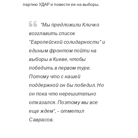
партию УДАР и повести ее на выборы.
“Мы предложили Кличко
возглавить список
“Европейской солидарности” и
единым фронтом пойти на
выборы в Киеве, чтобы
победить в первом туре.
Потому что с нашей
поддержкой он бы победил. Но
он пока что нерешительно
отказался. Поэтому мы все
еще ждем”, – отметил
Саврасов.