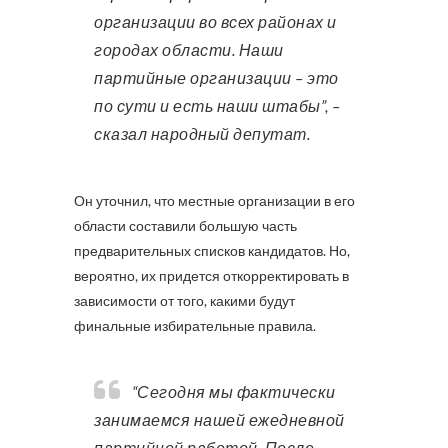
организации во всех районах и
городах области. Наши
партийные организации – это
по сути и есть наши штабы”, –
сказал народный депутат.
Он уточнил, что местные организации в его
области составили большую часть
предварительных списков кандидатов. Но,
вероятно, их придется откорректировать в
зависимости от того, какими будут
финальные избирательные правила.
“Сегодня мы фактически
занимаемся нашей ежедневной
партийной работой. После