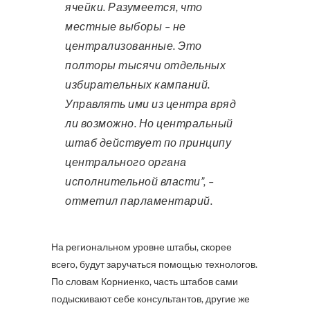
ячейки. Разумеется, что
местные выборы – не
централизованные. Это
полторы тысячи отдельных
избирательных кампаний.
Управлять ими из центра вряд
ли возможно. Но центральный
штаб действует по принципу
центрального органа
исполнительной власти”, –
отметил парламентарий.
На региональном уровне штабы, скорее
всего, будут заручаться помощью технологов.
По словам Корниенко, часть штабов сами
подыскивают себе консультантов, другие же