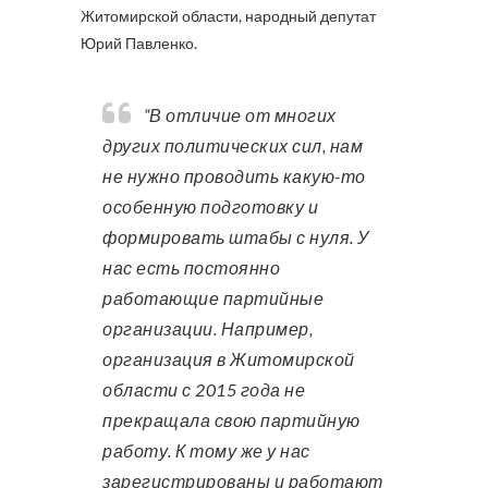
Житомирской области, народный депутат
Юрий Павленко.
“В отличие от многих
других политических сил, нам
не нужно проводить какую-то
особенную подготовку и
формировать штабы с нуля. У
нас есть постоянно
работающие партийные
организации. Например,
организация в Житомирской
области с 2015 года не
прекращала свою партийную
работу. К тому же у нас
зарегистрированы и работают