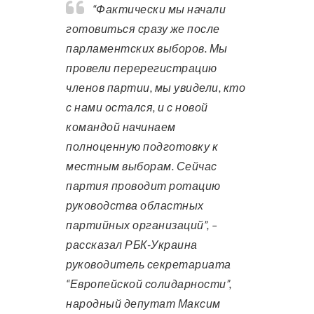
“Фактически мы начали
готовиться сразу же после
парламентских выборов. Мы
провели перерегистрацию
членов партии, мы увидели, кто
с нами остался, и с новой
командой начинаем
полноценную подготовку к
местным выборам. Сейчас
партия проводит ротацию
руководства областных
партийных организаций”, –
рассказал РБК-Украина
руководитель секретариата
“Европейской солидарности”,
народный депутат Максим