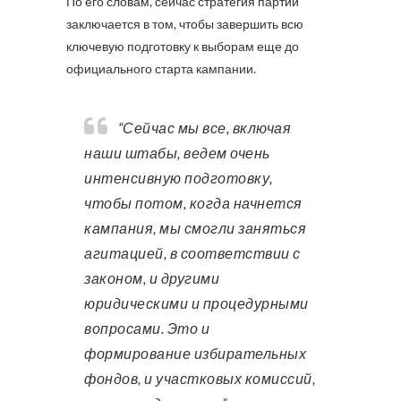
По его словам, сейчас стратегия партии
заключается в том, чтобы завершить всю
ключевую подготовку к выборам еще до
официального старта кампании.
“Сейчас мы все, включая
наши штабы, ведем очень
интенсивную подготовку,
чтобы потом, когда начнется
кампания, мы смогли заняться
агитацией, в соответствии с
законом, и другими
юридическими и процедурными
вопросами. Это и
формирование избирательных
фондов, и участковых комиссий,