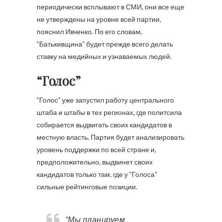
периодически всплывают в СМИ, они все еще
не утверждены на уровне всей партии,
пояснил Ивченко. По его словам,
“Батькивщина” будет прежде всего делать
ставку на медийных и узнаваемых людей.
“Голос”
“Голос” уже запустил работу центрального
штаба и штабы в тех регионах, где политсила
собирается выдвигать своих кандидатов в
местную власть. Партия будет анализировать
уровень поддержки по всей стране и,
предположительно, выдвинет своих
кандидатов только там, где у “Голоса”
сильные рейтинговые позиции.
“Мы планируем