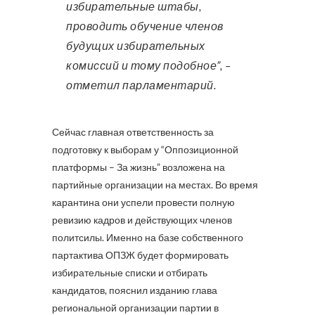
избирательные штабы,
проводить обучение членов
будущих избирательных
комиссий и тому подобное”, –
отметил парламентарий.
Сейчас главная ответственность за
подготовку к выборам у “Оппозиционной
платформы – За жизнь” возложена на
партийные организации на местах. Во время
карантина они успели провести полную
ревизию кадров и действующих членов
политсилы. Именно на базе собственного
партактива ОПЗЖ будет формировать
избирательные списки и отбирать
кандидатов, пояснил изданию глава
региональной организации партии в