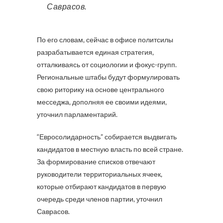
Саврасов.
По его словам, сейчас в офисе политсилы
разрабатывается единая стратегия,
отталкиваясь от социологии и фокус-групп.
Региональные штабы будут формулировать
свою риторику на основе центрального
месседжа, дополняя ее своими идеями,
уточнил парламентарий.
“Евросолидарность” собирается выдвигать
кандидатов в местную власть по всей стране.
За формирование списков отвечают
руководители территориальных ячеек,
которые отбирают кандидатов в первую
очередь среди членов партии, уточнил
Саврасов.