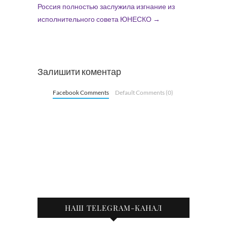
Россия полностью заслужила изгнание из
исполнительного совета ЮНЕСКО
→
Залишити коментар
Facebook Comments
Default Comments (0)
НАШ TELEGRAM-КАНАЛ