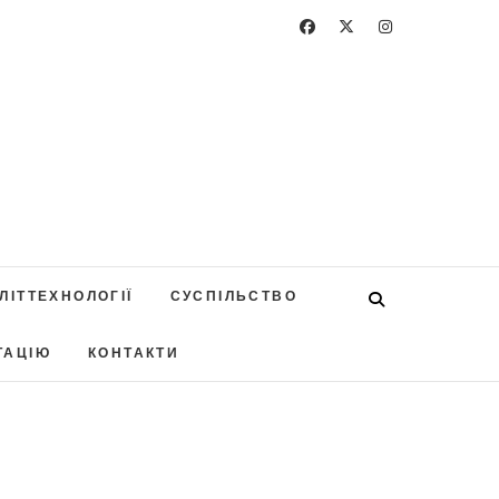
ЛІТТЕХНОЛОГІЇ
СУСПІЛЬСТВО
ТАЦІЮ
КОНТАКТИ