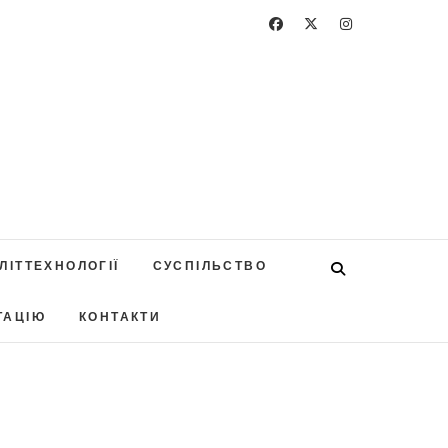
ЛІТТЕХНОЛОГІЇ
СУСПІЛЬСТВО
ТАЦІЮ
КОНТАКТИ