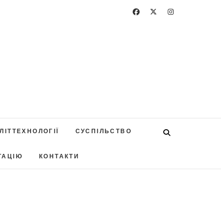
ЛІТТЕХНОЛОГІЇ
СУСПІЛЬСТВО
ТАЦІЮ
КОНТАКТИ