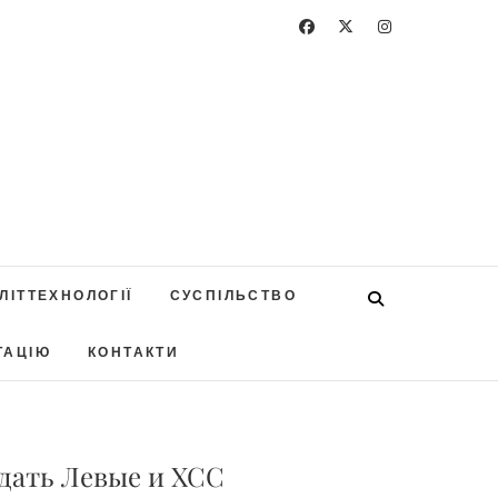
ЛІТТЕХНОЛОГІЇ
СУСПІЛЬСТВО
ТАЦІЮ
КОНТАКТИ
дать Левые и ХСС