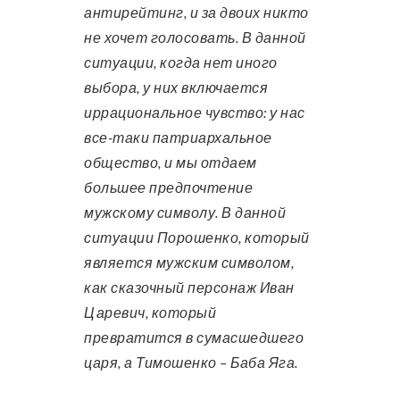
антирейтинг, и за двоих никто
не хочет голосовать. В данной
ситуации, когда нет иного
выбора, у них включается
иррациональное чувство: у нас
все-таки патриархальное
общество, и мы отдаем
большее предпочтение
мужскому символу. В данной
ситуации Порошенко, который
является мужским символом,
как сказочный персонаж Иван
Царевич, который
превратится в сумасшедшего
царя, а Тимошенко – Баба Яга.