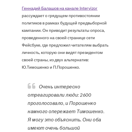
Геннадий Балашов на канале Intervizor
рассуждает о грядущем противостоянии
политиков в рамках будущей предвыборной
кампании. Он приводит результаты опроса,
проведенного на своей странице сети
Фейсбуке, где предложил читателям выбрать
личность, которую они видят президентом
своей страны, из двух альтернатив:
Ю.Тимошенко и П.Порошенко.
Очень интересно
отреагировали люди: 2600
проголосовало, и Порошенко
намного опережает Тимошенко.
Я могу это объяснить. Они оба
имеют очень большой