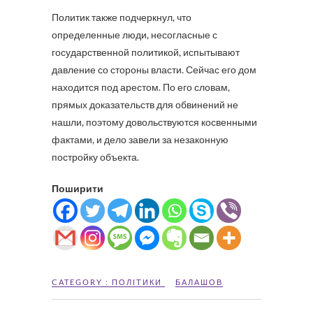
Политик также подчеркнул, что
определенные люди, несогласные с
государственной политикой, испытывают
давление со стороны власти. Сейчас его дом
находится под арестом. По его словам,
прямых доказательств для обвинений не
нашли, поэтому довольствуются косвенными
фактами, и дело завели за незаконную
постройку объекта.
Поширити
CATEGORY :
ПОЛІТИКИ
БАЛАШОВ