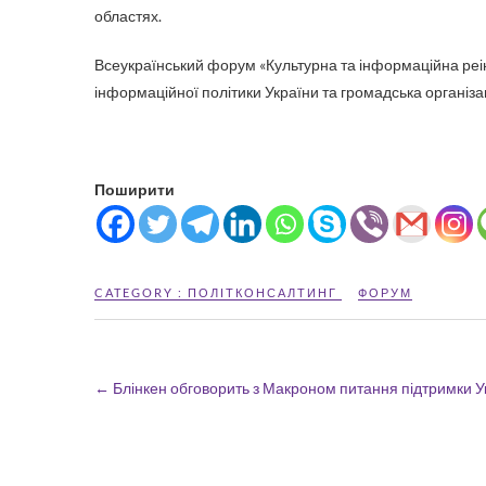
областях.
Всеукраїнський форум «Культурна та інформаційна реін
інформаційної політики України та громадська організа
Поширити
CATEGORY :
ПОЛІТКОНСАЛТИНГ
ФОРУМ
←
Блінкен обговорить з Макроном питання підтримки У