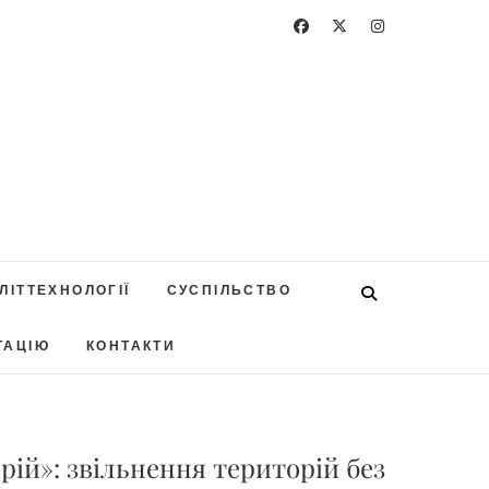
ЛІТТЕХНОЛОГІЇ
СУСПІЛЬСТВО
ТАЦІЮ
КОНТАКТИ
ій»: звільнення територій без