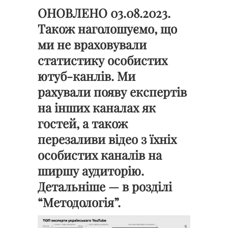
ОНОВЛЕНО 03.08.2023.
Також наголошуємо, що
ми не враховували
статистику особистих
ютуб-канлів. Ми
рахували появу експертів
на інших каналах як
гостей, а також
перезаливи відео з їхніх
особистих каналів на
ширшу аудиторію.
Детальніше — в розділі
“Методологія”.