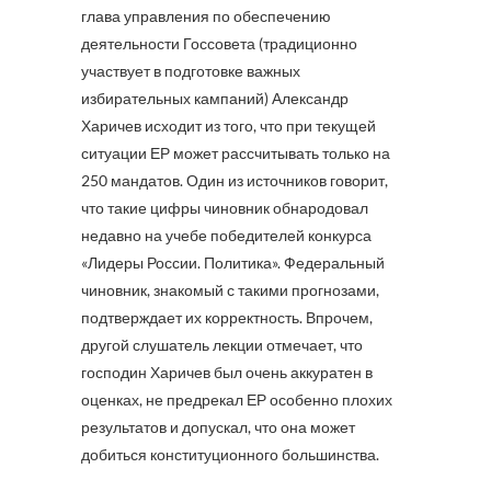
глава управления по обеспечению
деятельности Госсовета (традиционно
участвует в подготовке важных
избирательных кампаний) Александр
Харичев исходит из того, что при текущей
ситуации ЕР может рассчитывать только на
250 мандатов. Один из источников говорит,
что такие цифры чиновник обнародовал
недавно на учебе победителей конкурса
«Лидеры России. Политика». Федеральный
чиновник, знакомый с такими прогнозами,
подтверждает их корректность. Впрочем,
другой слушатель лекции отмечает, что
господин Харичев был очень аккуратен в
оценках, не предрекал ЕР особенно плохих
результатов и допускал, что она может
добиться конституционного большинства.