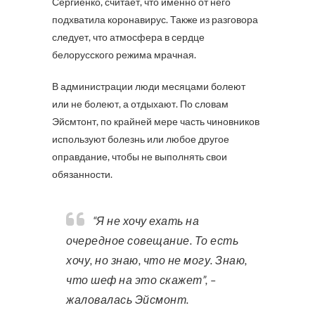
Сергиенко, считает, что именно от него
подхватила коронавирус. Также из разговора
следует, что атмосфера в сердце
белорусского режима мрачная.
В администрации люди месяцами болеют
или не болеют, а отдыхают. По словам
Эйсмтонт, по крайней мере часть чиновников
используют болезнь или любое другое
оправдание, чтобы не выполнять свои
обязанности.
“Я не хочу ехать на
очередное совещание. То есть
хочу, но знаю, что не могу. Знаю,
что шеф на это скажет”, –
жаловалась Эйсмонт.