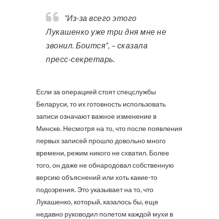
“Из-за всего этого
Лукашенко уже три дня мне не
звонил. Боится”, – сказала
пресс-секретарь.
Если за операцией стоят спецслужбы
Беларуси, то их готовность использовать
записи означают важное изменение в
Минске. Несмотря на то, что после появления
первых записей прошло довольно много
времени, режим никого не схватил. Более
того, он даже не обнародовал собственную
версию объяснений или хоть какие-то
подозрения. Это указывает на то, что
Лукашенко, который, казалось бы, еще
недавно руководил полетом каждой мухи в