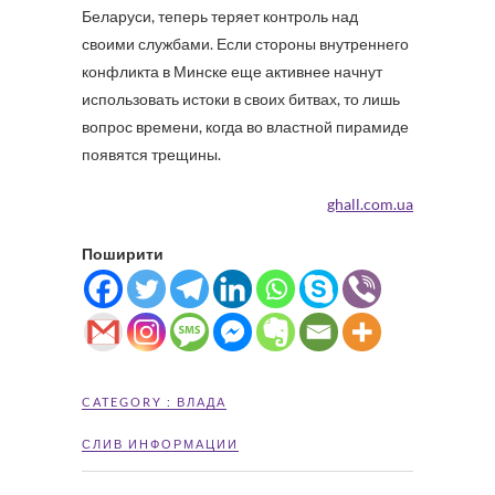
Беларуси, теперь теряет контроль над
своими службами. Если стороны внутреннего
конфликта в Минске еще активнее начнут
использовать истоки в своих битвах, то лишь
вопрос времени, когда во властной пирамиде
появятся трещины.
ghall.com.ua
Поширити
CATEGORY :
ВЛАДА
СЛИВ ИНФОРМАЦИИ