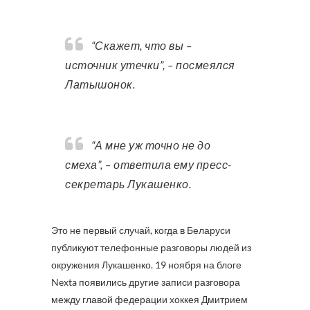
“Скажет, что вы –
источник утечки”, – посмеялся
Латышонок.
“А мне уж точно не до
смеха”, – ответила ему пресс-
секретарь Лукашенко.
Это не первый случай, когда в Беларуси
публикуют телефонные разговоры людей из
окружения Лукашенко. 19 ноября на блоге
Nexta появились другие записи разговора
между главой федерации хоккея Дмитрием