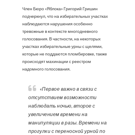
Член Бюро «Яблока» Григорий Гришин
подчеркнул, что на избирательных участках
наблюдаются нарушения особенно
тревожные в контексте многодневного
голосования. В частности, на некоторых
участках избирательные урны с щелями,
которые не поддаются пломбировке, также
происходят махинации с реестром
надомного голосования.
«Первое важно в связи с
отсутствием возможности
наблюдать ночью, второе с
увеличением времени на
манипуляции в разы. Времени на
прогулки с переносной урной по