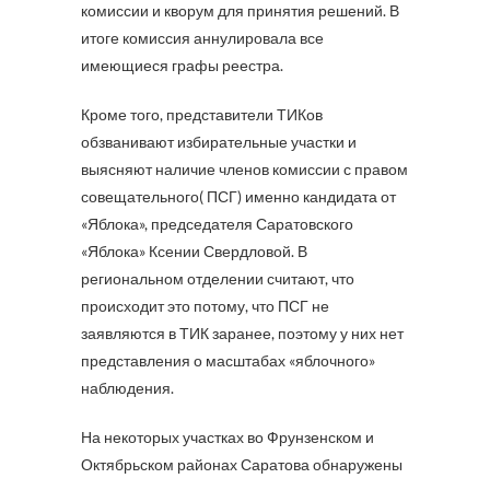
комиссии и кворум для принятия решений. В
итоге комиссия аннулировала все
имеющиеся графы реестра.
Кроме того, представители ТИКов
обзванивают избирательные участки и
выясняют наличие членов комиссии с правом
совещательного( ПСГ) именно кандидата от
«Яблока», председателя Саратовского
«Яблока» Ксении Свердловой. В
региональном отделении считают, что
происходит это потому, что ПСГ не
заявляются в ТИК заранее, поэтому у них нет
представления о масштабах «яблочного»
наблюдения.
На некоторых участках во Фрунзенском и
Октябрьском районах Саратова обнаружены