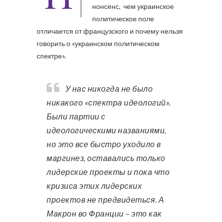
нонсенс, чем украинское
политическое поле
отличается от французского и почему нельзя
говорить о «украинском политическом
спектре».
У нас никогда не было
никакого «спектра идеологий».
Были партии с
идеологическими названиями,
но это все быстро уходило в
маргинез, оставались только
лидерские проекты и пока что
кризиса этих лидерских
проектов не предвидеться. А
Макрон во Франции – это как