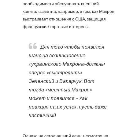
необходимости обслуживать внешний
капитал заметна, например, в том, как Макрон
выстраивает отношения с США, защищая
французские торговые интересы.
Для того чтобы появился
шанс на возникновение
«украинского Макрона»должны
сперва «выстрелить»
Зеленский и Вакарчук. Вот
тогда «местный Макрон»
может и появится – как
реакция на их успех, пусть даже
частичный
Однако на сегодняшний день, несмотря на