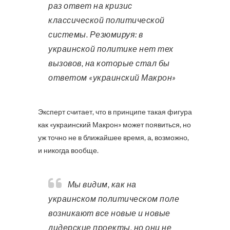
раз ответ на кризис
классической политической
системы. Резюмируя: в
украинской политике нет тех
вызовов, на которые стал бы
ответом «украинский Макрон»
Эксперт считает, что в принципе такая фигура
как «украинский Макрон» может появиться, но
уж точно не в ближайшее время, а, возможно,
и никогда вообще.
Мы видим, как на
украинском политическом поле
возникают все новые и новые
лидерские проекты, но они не