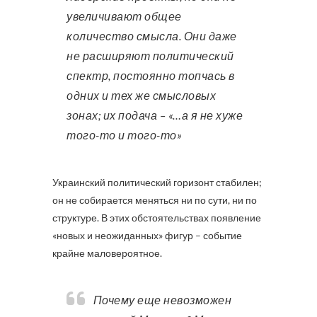
увеличивают общее
количество смысла. Они даже
не расширяют политический
спектр, постоянно топчась в
одних и тех же смысловых
зонах; их подача – «…а я не хуже
того-то и того-то»
Украинский политический горизонт стабилен;
он не собирается меняться ни по сути, ни по
структуре. В этих обстоятельствах появление
«новых и неожиданных» фигур – событие
крайне маловероятное.
Почему еще невозможен