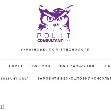
УКРАЇНСЬКІ ПОЛІТТЕХНОЛОГИ
А
ПАРТІЇ
ПОЛІТИКИ
ПОЛІТКОНСАЛТИНГ
ПО
NSULTANT.ORG”
ЗАМОВИТИ БЕЗКОШТОВНУ КОНСУЛЬ
ці