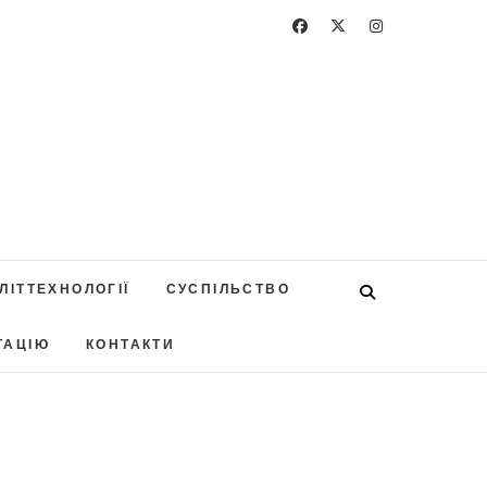
ЛІТТЕХНОЛОГІЇ
СУСПІЛЬСТВО
ТАЦІЮ
КОНТАКТИ